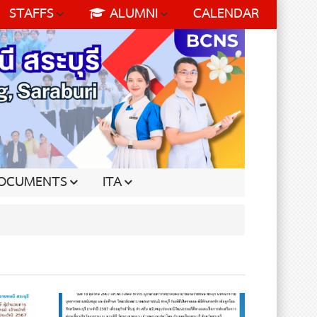
STAFFS
ALUMNI
CALENDAR
OCUMENTS
ITA