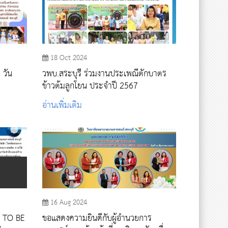
18 Oct 2024
 วัน
วพบ.สระบุรี ร่วมงานประเพณีตักบาตร
ข้าวต้มลูกโยน ประจำปี 2567
อ่านเพิ่มเติม
16 Aug 2024
ร TO BE
ขอแสดงความยินดีกับผู้อำนวยการ