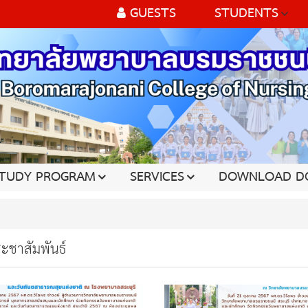
GUESTS
STUDENTS
TUDY PROGRAM
SERVICES
DOWNLOAD D
ะชาสัมพันธ์