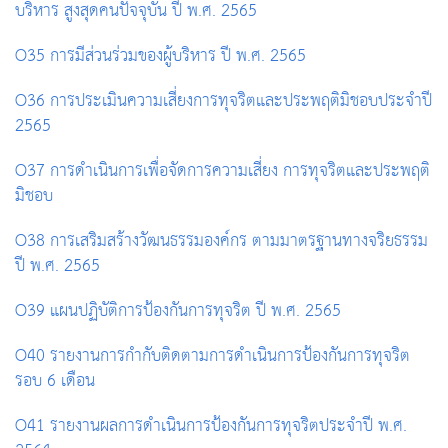
บริหาร สูงสุดคนปัจจุบัน ปี พ.ศ. 2565
O35 การมีส่วนร่วมของผู้บริหาร ปี พ.ศ. 2565
O36 การประเมินความเสี่ยงการทุจริตและประพฤติมิชอบประจำปี
2565
O37 การดำเนินการเพื่อจัดการความเสี่ยง การทุจริตและประพฤติ
มิชอบ
O38 การเสริมสร้างวัฒนธรรมองค์กร ตามมาตรฐานทางจริยธรรม
ปี พ.ศ. 2565
O39 แผนปฏิบัติการป้องกันการทุจริต ปี พ.ศ. 2565
O40 รายงานการกำกับติดตามการดำเนินการป้องกันการทุจริต
รอบ 6 เดือน
O41 รายงานผลการดำเนินการป้องกันการทุจริตประจำปี พ.ศ.