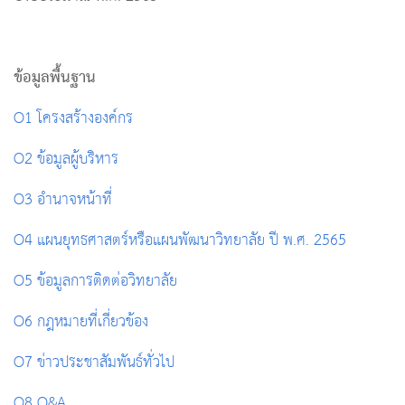
ข้อมูลพื้นฐาน
O1 โครงสร้างองค์กร
O2 ข้อมูลผู้บริหาร
O3 อำ
นาจหน้าที่
O4 แผนยุทธศาสตร์หรือแผนพัฒนาวิทยาลัย ปี พ.ศ. 2565
O5 ข้อมูลการติดต่อวิทยาลัย
O6 กฎหมายที่เกี่ยวข้อง
O7 ข่าวประชาสัมพันธ์ทั่วไป
O8 Q&A