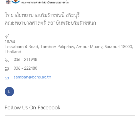
วิทยาลัยพยาบาลบรมราชชนนี สระบุรี
คณะพยาบาลศาสตร์ สถาบันพระบรมราชชนก
18/64
Tessabarn 4 Road, Tambon Pakpriaw, Ampur Muang, Saraburi 18000,
Thailand
036 - 211948
036 - 222480
saraban@bcns.ac.th
Follow Us On Facebook