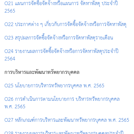
O21 แผนการจัดซื้อจัดจ้างหรือแผนการ จัดหาพัสดุ ประจำปี
2565
O22 ประกาศต่าง ๆ เกี่ยวกับการจัดซื้อจัดจ้างหรือการจัดหาพัสดุ
O23 สรุปผลการจัดซื้อจัดจ้างหรือการจัดหาพัสดุรายเดือน
O24 รายงานผลการจัดซื้อจัดจ้างหรือการจัดหาพัสดุประจำปี
2564
การบริหารและพัฒนาทรัพยากรบุคคล
O25 นโยบายการบริหารทรัพยากรบุคคล พ.ศ. 2565
O26 การดำเนินการตามนโยบายการ บริหารทรัพยากรบุคคล
พ.ศ. 2565
O27 หลักเกณฑ์การบริหารและพัฒนาทรัพยากรบุคคล พ.ศ. 2565
O28 รายงานผลการบริหารและพัฒนาทรัพยากรบุคคลประจำปี