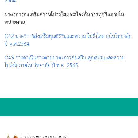
2564
มาตรการส่งเสริมความโปร่งใสและป้องกันการทุจริตภายใน
หน่วยงาน
O42 มาตรการส่งเสริมคุณธรรมและความ โปร่งใสภายในวิทยาลัย
ปี พ.ศ.2564
O43 การดำเนินการตามมาตรการส่งเสริม คุณธรรมและความ
โปร่งใสภายใน วิทยาลัย ปี พ.ศ. 2565