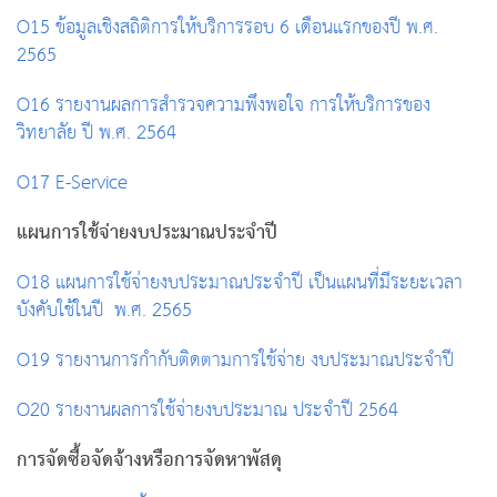
O15 ข้อมูลเชิงสถิติการให้บริการรอบ 6 เดือนแรกของปี พ.ศ.
2565
O16 รายงานผลการสำรวจความพึงพอใจ การให้บริการของ
วิทยาลัย ปี พ.ศ. 2564
O17 E-Service
แผนการใช้จ่ายงบประมาณประจำปี
O18 แผนการใช้จ่ายงบประมาณประจำปี เป็นแผนที่มีระยะเวลา
บังคับใช้ในปี พ.ศ. 2565
O19 รายงานการกำกับติดตามการใช้จ่าย งบประมาณประจำปี
O20 รายงานผลการใช้จ่ายงบประมาณ ประจำปี 2564
การจัดซื้อจัดจ้างหรือการจัดหาพัสดุ