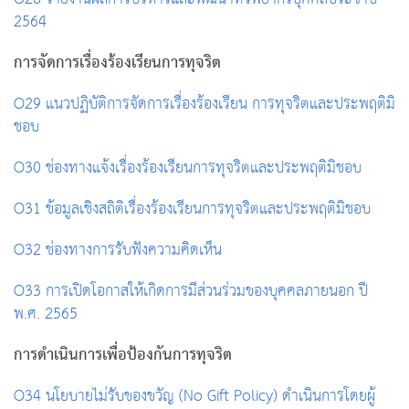
2564
การจัดการเรื่องร้องเรียนการทุจริต
O29 แนวปฏิบัติการจัดการเรื่องร้องเรียน การทุจริตและประพฤติมิ
ชอบ
O30 ช่องทางแจ้งเรื่องร้องเรียนการทุจริตและประพฤติมิชอบ
O31 ข้อมูลเชิงสถิติเรื่องร้องเรียนการทุจริตและประพฤติมิชอบ
O32 ช่องทางการรับฟังความคิดเห็น
O33 การเปิดโอกาสให้เกิดการมีส่วนร่วมของบุคคลภายนอก ปี
พ.ศ. 2565
การดำเนินการเพื่อป้องกันการทุจริต
O34 นโยบายไม่รับของขวัญ (No Gift Policy) ดำเนินการโดยผู้