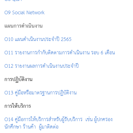
O9 Social Network
แผนการดำเนินงาน
O10 แผนดำเนินงานประจำปี 2565
O11 รายงานการกำกับติดตามการดำเนินงาน รอบ 6 เดือน
O12 รายงานผลการดำเนินงานประจำปี
การปฏิบัติงาน
O13 คู่มือหรือมาตรฐานการปฏิบัติงาน
การให้บริการ
O14 คู่มือการให้บริการสำหรับผู้รับบริการ เช่น ผู้ปกครอง
นักศึกษา ร้านค้า ผู้มาติดต่อ