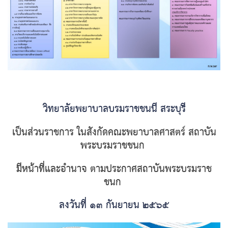
วิทยาลัยพยาบาลบรมราชชนนี สระบุรี
เป็นส่วนราชการ ในสังกัดคณะพยาบาลศาสตร์
สถาบัน
พระบรมราชชนก
มีหน้าที่และอํานาจ ตามประกาศสถาบันพระบรมราช
ชนก
ลงวันที่ ๑๓ กันยายน ๒๕๖๕