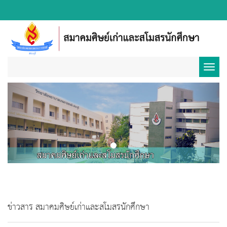
Toggl
Previous
Next
navig
ข่าวสาร สมาคมศิษย์เก่าและสโมสรนักศึกษา