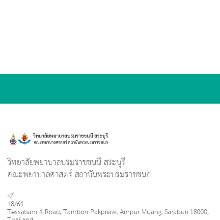
วิทยาลัยพยาบาลบรมราชชนนี สระบุรี
คณะพยาบาลศาสตร์ สถาบันพระบรมราชชนก
18/64
Tessabarn 4 Road, Tambon Pakpriaw, Ampur Muang, Saraburi 18000,
Thailand