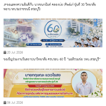
🎉ขอแสดงความยินดีกับ นางชนกนันท์ คลองบ่อ (ศิษย์เก่ารุ่นที่ 30 วิทยาลัย
พยาบาลบรมราชชนนี สระบุรี)
20 Jul 2026
ขอเชิญร่วมงานวันสถาปนาวิทยาลัย ครบรอบ 60 ปี “มะลิรวมช่อ วพบ.สระบุรี”
06 Jul 2026