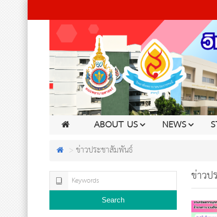
ABOUT US
NEWS
S
ข่าวประชาสัมพันธ์
ข่าวปร
Search