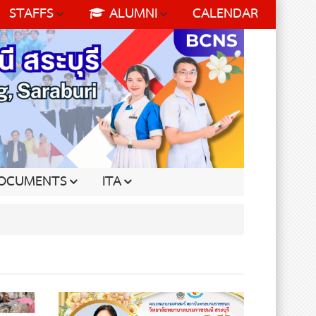
STAFFS
ALUMNI
CALENDAR
OCUMENTS
ITA