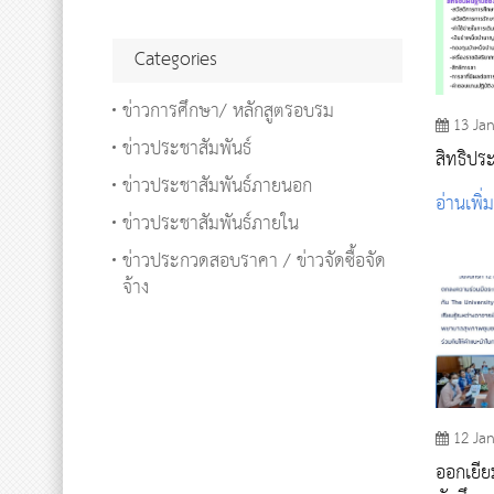
Categories
ข่าวการศึกษา/ หลักสูตรอบรม
13 Ja
ข่าวประชาสัมพันธ์
สิทธิปร
ข่าวประชาสัมพันธ์ภายนอก
อ่านเพิ่
ข่าวประชาสัมพันธ์ภายใน
ข่าวประกวดสอบราคา / ข่าวจัดซื้อจัด
จ้าง
12 Ja
ออกเยี่