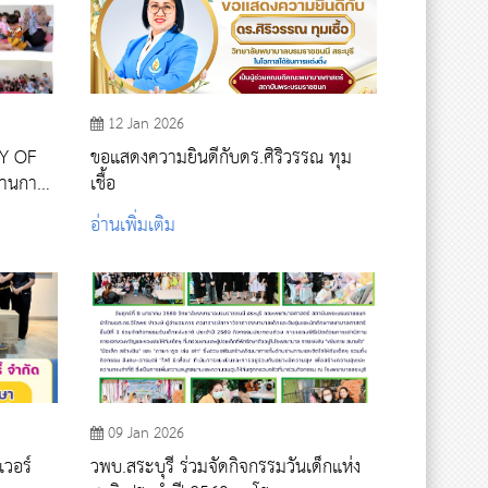
12 Jan 2026
TY OF
ขอแสดงความยินดีกับดร.ศิริวรรณ ทุม
ด้านการ
เชื้อ
แก่
อ่านเพิ่มเติม
09 Jan 2026
เวอร์
วพบ.สระบุรี ร่วมจัดกิจกรรมวันเด็กแห่ง