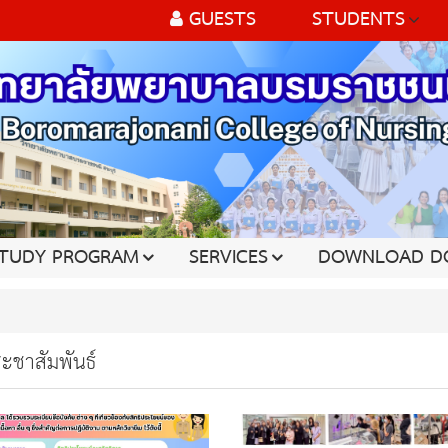
GUESTS
STUDENTS
TUDY PROGRAM
SERVICES
DOWNLOAD D
ะชาสัมพันธ์