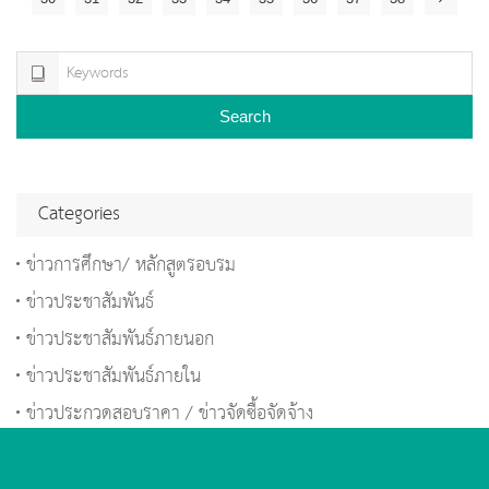
Search
Categories
ข่าวการศึกษา/ หลักสูตรอบรม
ข่าวประชาสัมพันธ์
ข่าวประชาสัมพันธ์ภายนอก
ข่าวประชาสัมพันธ์ภายใน
ข่าวประกวดสอบราคา / ข่าวจัดซื้อจัดจ้าง