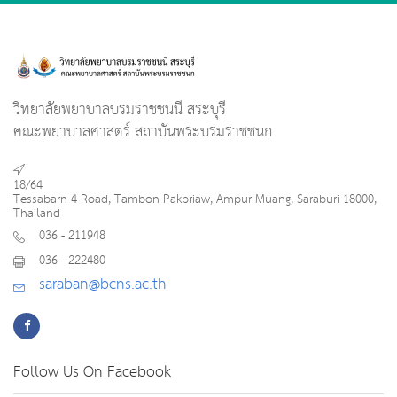
วิทยาลัยพยาบาลบรมราชชนนี สระบุรี
คณะพยาบาลศาสตร์ สถาบันพระบรมราชชนก
18/64
Tessabarn 4 Road, Tambon Pakpriaw, Ampur Muang, Saraburi 18000,
Thailand
036 - 211948
036 - 222480
saraban@bcns.ac.th
Follow Us On Facebook