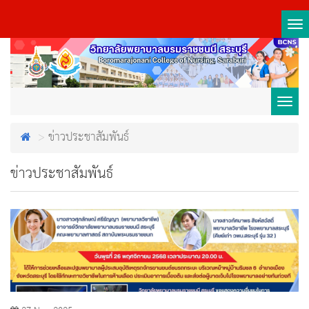
Tog
nav
Toggl
ข่าวประชาสัมพันธ์
navig
ข่าวประชาสัมพันธ์