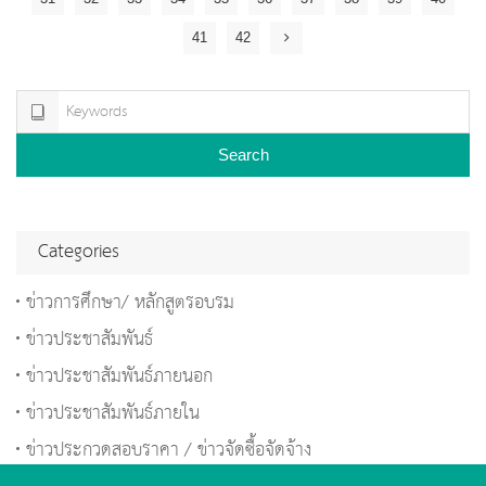
41
42
Search
Categories
ข่าวการศึกษา/ หลักสูตรอบรม
ข่าวประชาสัมพันธ์
ข่าวประชาสัมพันธ์ภายนอก
ข่าวประชาสัมพันธ์ภายใน
ข่าวประกวดสอบราคา / ข่าวจัดซื้อจัดจ้าง