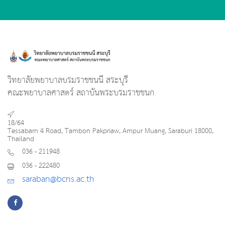
วิทยาลัยพยาบาลบรมราชชนนี สระบุรี
คณะพยาบาลศาสตร์ สถาบันพระบรมราชชนก
18/64
Tessabarn 4 Road, Tambon Pakpriaw, Ampur Muang, Saraburi 18000,
Thailand
036 - 211948
036 - 222480
saraban@bcns.ac.th