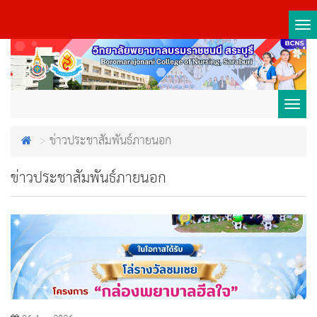
Tog
nav
Toggl
ข่าวประชาสัมพันธ์ภายนอก
navig
ข่าวประชาสัมพันธ์ภายนอก