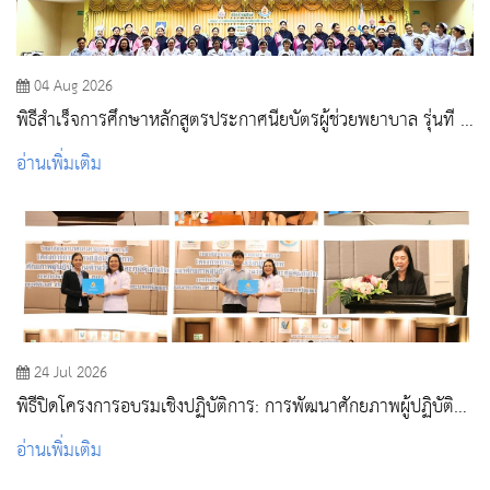
04 Aug 2026
พิธีสำเร็จการศึกษาหลักสูตรประกาศนียบัตรผู้ช่วยพยาบาล รุ่นที่ 3
ประจำปีการศึกษา 2568
อ่านเพิ่มเติม
24 Jul 2026
พิธีปิดโครงการอบรมเชิงปฏิบัติการ: การพัฒนาศักยภาพผู้ปฏิบัติ
งานด้านวัคซีนและภูมิคุ้มกันโรค
อ่านเพิ่มเติม