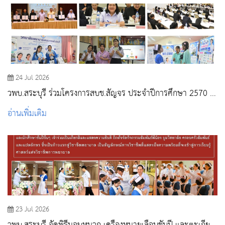
24 Jul 2026
วพบ.สระบุรี ร่วมโครงการสบช.สัญจร ประจำปีการศึกษา 2570 ณ
วพบ.พระพุทธบาท
อ่านเพิ่มเติม
23 Jul 2026