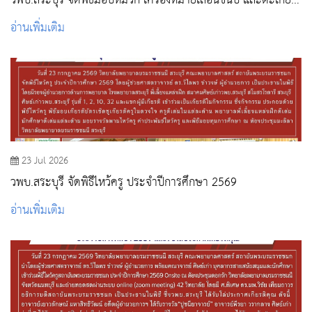
วพบ.สระบุรี จัดพิธีมอบหมวก เครื่องหมายเลื่อนชั้นปี และตะเกียง
ประจำปีการศึกษา 2569
อ่านเพิ่มเติม
23 Jul 2026
วพบ.สระบุรี จัดพิธีไหว้ครู ประจำปีการศึกษา 2569
อ่านเพิ่มเติม