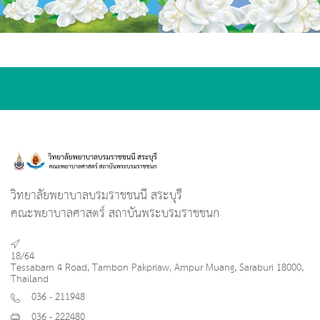
วิทยาลัยพยาบาลบรมราชชนนี สระบุรี
คณะพยาบาลศาสตร์ สถาบันพระบรมราชชนก
18/64
Tessabarn 4 Road, Tambon Pakpriaw, Ampur Muang, Saraburi 18000,
Thailand
036 - 211948
036 - 222480