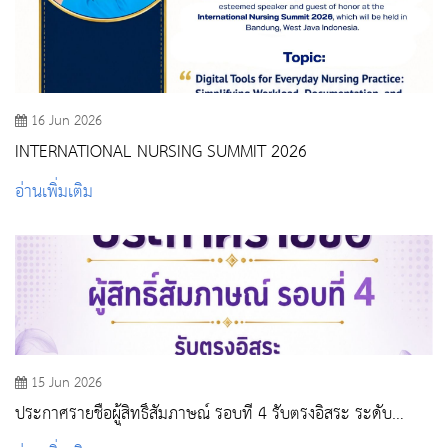
16 Jun 2026
INTERNATIONAL NURSING SUMMIT 2026
อ่านเพิ่มเติม
15 Jun 2026
ประกาศรายชื่อผู้สิทธิ์สัมภาษณ์ รอบที่ 4 รับตรงอิสระ ระดับ
ปริญญาตรีและต่ำกว่าปริญญาตรี ปีการศึกษา 2569