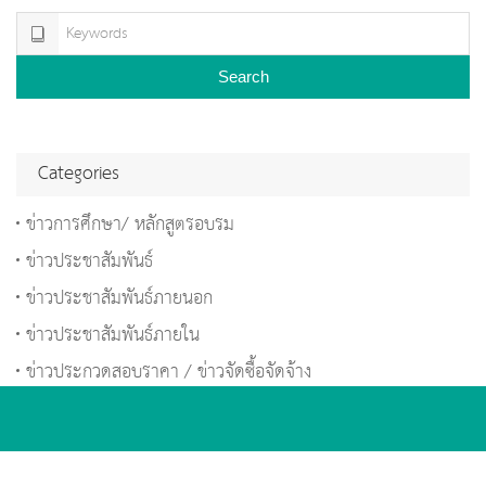
Search
Categories
ข่าวการศึกษา/ หลักสูตรอบรม
ข่าวประชาสัมพันธ์
ข่าวประชาสัมพันธ์ภายนอก
ข่าวประชาสัมพันธ์ภายใน
ข่าวประกวดสอบราคา / ข่าวจัดซื้อจัดจ้าง