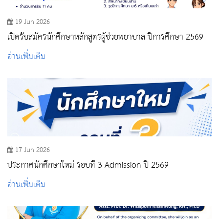
19 Jun 2026
เปิดรับสมัครนักศึกษาหลักสูตรผู้ช่วยพยาบาล ปีการศึกษา 2569
อ่านเพิ่มเติม
17 Jun 2026
ประกาศนักศึกษาใหม่ รอบที่ 3 Admission ปี 2569
อ่านเพิ่มเติม