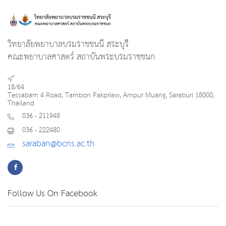
วิทยาลัยพยาบาลบรมราชชนนี สระบุรี
คณะพยาบาลศาสตร์ สถาบันพระบรมราชชนก
18/64
Tessabarn 4 Road, Tambon Pakpriaw, Ampur Muang, Saraburi 18000,
Thailand
036 - 211948
036 - 222480
saraban@bcns.ac.th
Follow Us On Facebook