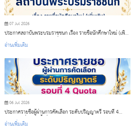
07 Jul 2026
ประกาศสถาบันพระบรมราชชนก เรื่อง รายชื่อนักศึกษาใหม่ (เพิ่ม
เติม) ระดับปริญญาตรีและต่ำกว่าปริญญาตรี ปีการศึกษา 2569
อ่านเพิ่มเติม
รอบที่ 4 รับตรงอิสระ
06 Jul 2026
ประกาศรายชื่อผู้ผ่านการคัดเลือก ระดับปริญญาตรี รอบที่ 4
Quota (เพิ่มเติมครั้งที่ 2)
อ่านเพิ่มเติม