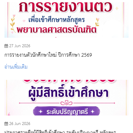
27 Jun 2026
การรายงานตัวนักศึกษาใหม่ ปีการศึกษา 2569
อ่านเพิ่มเติม
26 Jun 2026