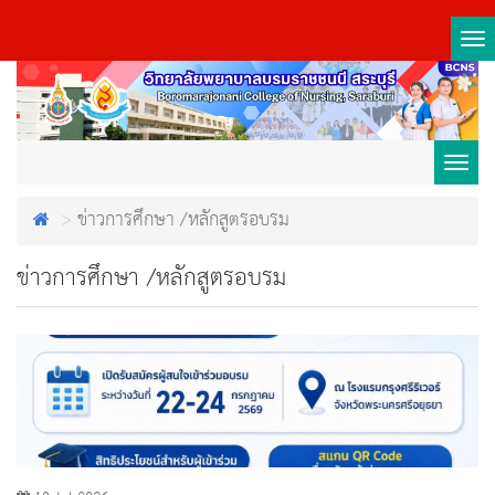
Tog
nav
Toggl
ข่าวการศึกษา /หลักสูตรอบรม
navig
ข่าวการศึกษา /หลักสูตรอบรม