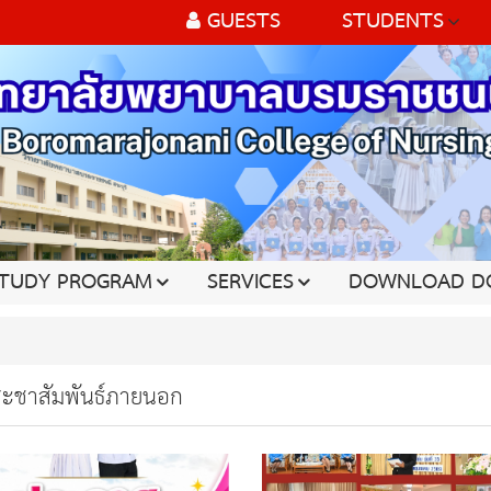
GUESTS
STUDENTS
TUDY PROGRAM
SERVICES
DOWNLOAD D
ระชาสัมพันธ์ภายนอก