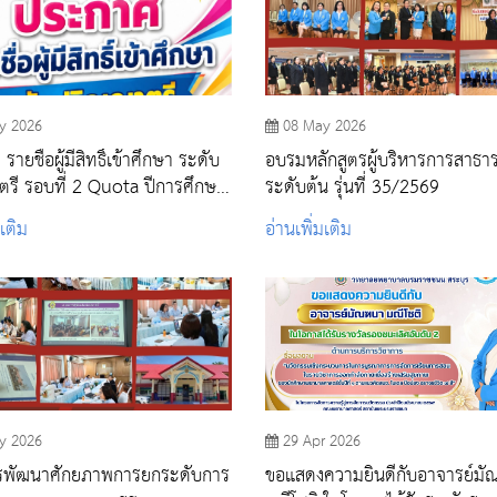
y 2026
08 May 2026
ายชื่อผู้มีสิทธิ์เข้าศึกษา ระดับ
อบรมหลักสูตรผู้บริหารการสาธา
รี รอบที่ 2 Quota ปีการศึกษา
ระดับต้น รุ่นที่ 35/2569
มเติม
อ่านเพิ่มเติม
y 2026
29 Apr 2026
รพัฒนาศักยภาพการยกระดับการ
ขอแสดงความยินดีกับอาจารย์ม