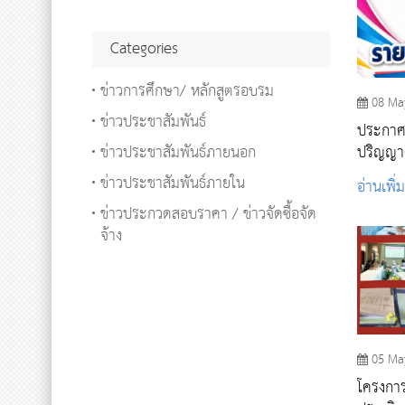
Categories
ข่าวการศึกษา/ หลักสูตรอบรม
08 Ma
ข่าวประชาสัมพันธ์
ประกาศ ร
ข่าวประชาสัมพันธ์ภายนอก
ปริญญาต
2569
ข่าวประชาสัมพันธ์ภายใน
อ่านเพิ่
ข่าวประกวดสอบราคา / ข่าวจัดซื้อจัด
จ้าง
05 Ma
โครงกา