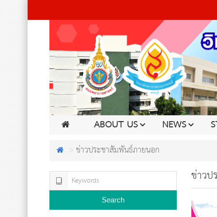
ABOUT US
NEWS
S
ข่าวประชาสัมพันธ์ภายนอก
ข่าวป
Search