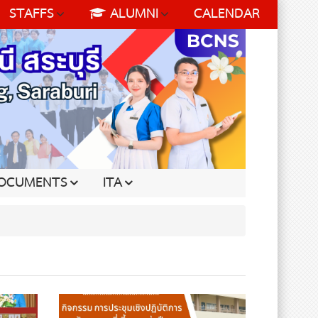
STAFFS
ALUMNI
CALENDAR
OCUMENTS
ITA