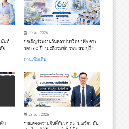
20 Jul 2026
นันท์
ขอเชิญร่วมงานวันสถาปนาวิทยาลัย ครบ
ลัย
รอบ 60 ปี “มะลิรวมช่อ วพบ.สระบุรี”
อ่านเพิ่มเติม
27 Jun 2026
ดับ
ขอแสดงความยินดีกับรศ.ดร. ปณวัตร สัน