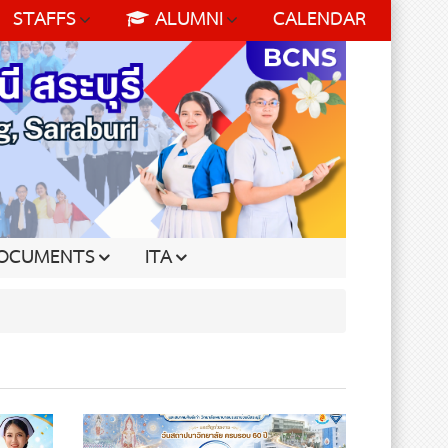
STAFFS
ALUMNI
CALENDAR
OCUMENTS
ITA