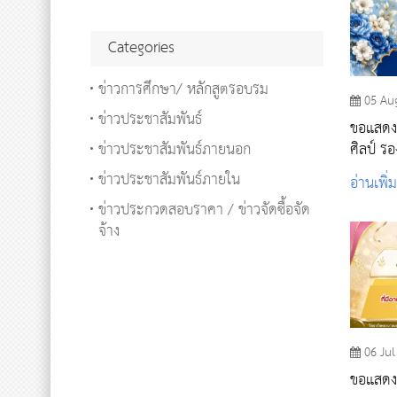
Categories
ข่าวการศึกษา/ หลักสูตรอบรม
05 Au
ข่าวประชาสัมพันธ์
ขอแสดงค
ข่าวประชาสัมพันธ์ภายนอก
ศิลป์ ร
โรงพยาบ
ข่าวประชาสัมพันธ์ภายใน
อ่านเพิ่
ข่าวประกวดสอบราคา / ข่าวจัดซื้อจัด
จ้าง
06 Jul
ขอแสดง