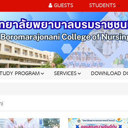
GUESTS
STUDENTS
TUDY PROGRAM
SERVICES
DOWNLOAD D
i